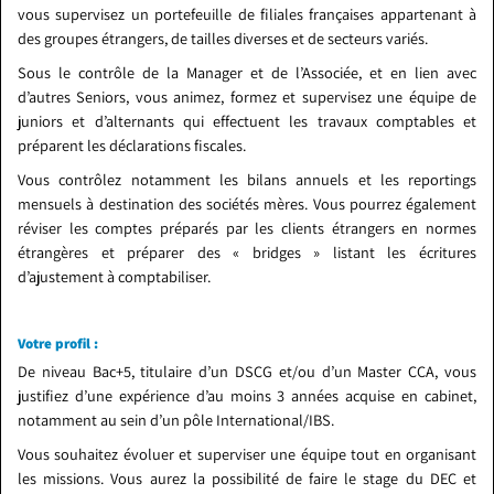
vous supervisez un portefeuille de filiales françaises appartenant à
des groupes étrangers, de tailles diverses et de secteurs variés.
Sous le contrôle de la Manager et de l’Associée, et en lien avec
d’autres Seniors, vous animez, formez et supervisez une équipe de
juniors et d’alternants qui effectuent les travaux comptables et
préparent les déclarations fiscales.
Vous contrôlez notamment les bilans annuels et les reportings
mensuels à destination des sociétés mères. Vous pourrez également
réviser les comptes préparés par les clients étrangers en normes
étrangères et préparer des « bridges » listant les écritures
d’ajustement à comptabiliser.
Votre profil :
De niveau Bac+5, titulaire d’un DSCG et/ou d’un Master CCA, vous
justifiez d’une expérience d’au moins 3 années acquise en cabinet,
notamment au sein d’un pôle International/IBS.
Vous souhaitez évoluer et superviser une équipe tout en organisant
les missions. Vous aurez la possibilité de faire le stage du DEC et