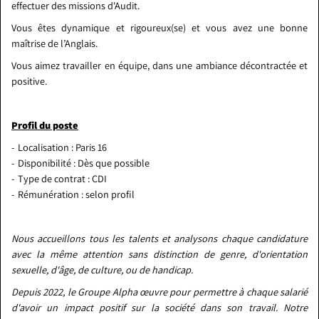
effectuer des missions d'Audit.
Vous êtes dynamique et rigoureux(se) et vous avez une bonne
maîtrise de l’Anglais.
Vous aimez travailler en équipe, dans une ambiance décontractée et
positive.
Profil du poste
Localisation : Paris 16
Disponibilité : Dès que possible
Type de contrat : CDI
Rémunération : selon profil
Nous accueillons tous les talents et analysons chaque candidature
avec la même attention sans distinction de genre, d'orientation
sexuelle, d'âge, de culture, ou de handicap.
Depuis 2022, le Groupe Alpha œuvre pour permettre à chaque salarié
d'avoir un impact positif sur la société dans son travail. Notre