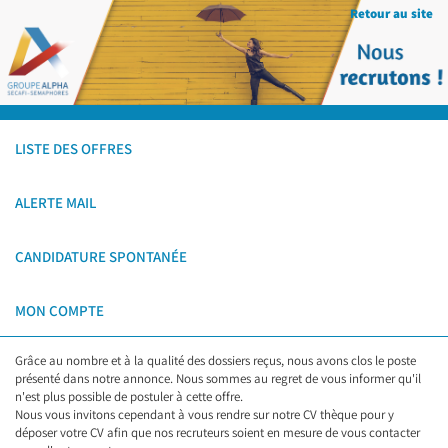
Retour au site
LISTE DES OFFRES
ALERTE MAIL
CANDIDATURE SPONTANÉE
MON COMPTE
Grâce au nombre et à la qualité des dossiers reçus, nous avons clos le poste
présenté dans notre annonce. Nous sommes au regret de vous informer qu'il
n'est plus possible de postuler à cette offre.
Nous vous invitons cependant à vous rendre sur notre CV thèque pour y
déposer votre CV afin que nos recruteurs soient en mesure de vous contacter