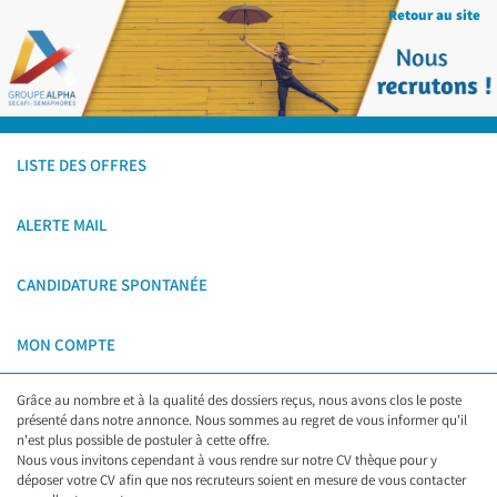
Retour au site
LISTE DES OFFRES
ALERTE MAIL
CANDIDATURE SPONTANÉE
MON COMPTE
Grâce au nombre et à la qualité des dossiers reçus, nous avons clos le poste
présenté dans notre annonce. Nous sommes au regret de vous informer qu'il
n'est plus possible de postuler à cette offre.
Nous vous invitons cependant à vous rendre sur notre CV thèque pour y
déposer votre CV afin que nos recruteurs soient en mesure de vous contacter