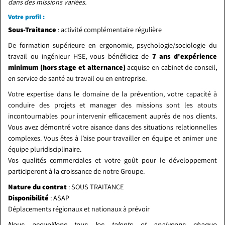
dans des missions variées.
Votre profil :
Sous-Traitance
: activité complémentaire régulière
De formation supérieure en ergonomie, psychologie/sociologie du
travail ou ingénieur HSE, vous bénéficiez de
7 ans d'expérience
minimum (hors stage et alternance)
acquise en cabinet de conseil,
en service de santé au travail ou en entreprise.
Votre expertise dans le domaine de la prévention, votre capacité à
conduire des projets et manager des missions sont les atouts
incontournables pour intervenir efficacement auprès de nos clients.
Vous avez démontré votre aisance dans des situations relationnelles
complexes. Vous êtes à l’aise pour travailler en équipe et animer une
équipe pluridisciplinaire.
Vos qualités commerciales et votre goût pour le développement
participeront à la croissance de notre Groupe.
Nature du contrat
: SOUS TRAITANCE
Disponibilité
: ASAP
Déplacements régionaux et nationaux à prévoir
Nous accueillons tous les talents et analysons chaque