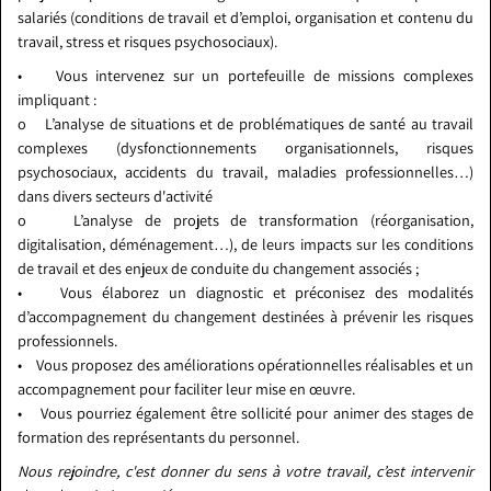
salariés (conditions de travail et d’emploi, organisation et contenu du
travail, stress et risques psychosociaux).
• Vous intervenez sur un portefeuille de missions complexes
impliquant :
o L’analyse de situations et de problématiques de santé au travail
complexes (dysfonctionnements organisationnels, risques
psychosociaux, accidents du travail, maladies professionnelles…)
dans divers secteurs d'activité
o L’analyse de projets de transformation (réorganisation,
digitalisation, déménagement…), de leurs impacts sur les conditions
de travail et des enjeux de conduite du changement associés ;
• Vous élaborez un diagnostic et préconisez des modalités
d’accompagnement du changement destinées à prévenir les risques
professionnels.
• Vous proposez des améliorations opérationnelles réalisables et un
accompagnement pour faciliter leur mise en œuvre.
• Vous pourriez également être sollicité pour animer des stages de
formation des représentants du personnel.
Nous rejoindre, c'est donner du sens à votre travail, c’est intervenir