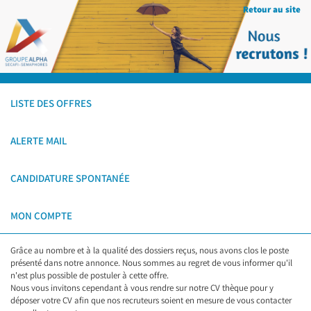
Retour au site
LISTE DES OFFRES
ALERTE MAIL
CANDIDATURE SPONTANÉE
MON COMPTE
Grâce au nombre et à la qualité des dossiers reçus, nous avons clos le poste
présenté dans notre annonce. Nous sommes au regret de vous informer qu'il
n'est plus possible de postuler à cette offre.
Nous vous invitons cependant à vous rendre sur notre CV thèque pour y
déposer votre CV afin que nos recruteurs soient en mesure de vous contacter