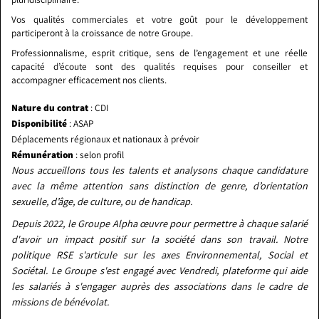
Vos qualités commerciales et votre goût pour le développement
participeront à la croissance de notre Groupe.
Professionnalisme, esprit critique, sens de l’engagement et une réelle
capacité d’écoute sont des qualités requises pour conseiller et
accompagner efficacement nos clients.
Nature du contrat
: CDI
Disponibilité
: ASAP
Déplacements régionaux et nationaux à prévoir
Rémunération
: selon profil
Nous accueillons tous les talents et analysons chaque candidature
avec la même attention sans distinction de genre, d’orientation
sexuelle, d’âge, de culture, ou de handicap.
Depuis 2022, le Groupe Alpha œuvre pour permettre à chaque salarié
d'avoir un impact positif sur la société dans son travail. Notre
politique RSE s'articule sur les axes Environnemental, Social et
Sociétal. Le Groupe s'est engagé avec Vendredi, plateforme qui aide
les salariés à s'engager auprès des associations dans le cadre de
missions de bénévolat.