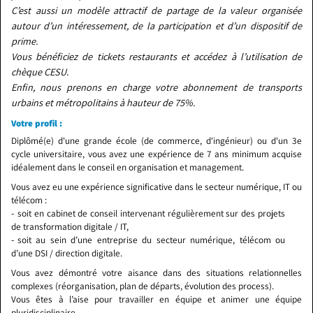
C’est aussi un modèle attractif de partage de la valeur organisée
autour d’un intéressement, de la participation et d’un dispositif de
prime.
Vous bénéficiez de tickets restaurants et accédez à l’utilisation de
chèque CESU.
Enfin, nous prenons en charge votre abonnement de transports
urbains et métropolitains à hauteur de 75%.
Votre profil :
Diplômé(e) d'une grande école (de commerce, d'ingénieur) ou d'un 3e
cycle universitaire, vous avez une expérience de 7 ans minimum acquise
idéalement dans le conseil en organisation et management.
Vous avez eu une expérience significative dans le secteur numérique, IT ou
télécom :
soit en cabinet de conseil intervenant régulièrement sur des projets
de transformation digitale / IT,
soit au sein d’une entreprise du secteur numérique, télécom ou
d’une DSI / direction digitale.
Vous avez démontré votre aisance dans des situations relationnelles
complexes (réorganisation, plan de départs, évolution des process).
Vous êtes à l’aise pour travailler en équipe et animer une équipe
pluridisciplinaire.