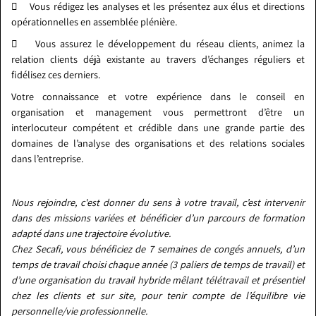
 Vous rédigez les analyses et les présentez aux élus et directions
opérationnelles en assemblée plénière.
 Vous assurez le développement du réseau clients, animez la
relation clients déjà existante au travers d’échanges réguliers et
fidélisez ces derniers.
Votre connaissance et votre expérience dans le conseil en
organisation et management vous permettront d’être un
interlocuteur compétent et crédible dans une grande partie des
domaines de l’analyse des organisations et des relations sociales
dans l’entreprise.
Nous rejoindre, c'est donner du sens à votre travail, c’est intervenir
dans des missions variées et bénéficier d’un parcours de formation
adapté dans une trajectoire évolutive.
Chez Secafi, vous bénéficiez de 7 semaines de congés annuels, d’un
temps de travail choisi chaque année (3 paliers de temps de travail) et
d’une organisation du travail hybride mêlant télétravail et présentiel
chez les clients et sur site, pour tenir compte de l’équilibre vie
personnelle/vie professionnelle.