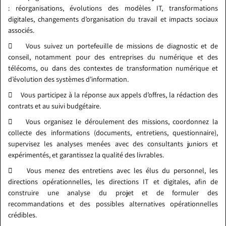
: réorganisations, évolutions des modèles IT, transformations
digitales, changements d’organisation du travail et impacts sociaux
associés.
 Vous suivez un portefeuille de missions de diagnostic et de
conseil, notamment pour des entreprises du numérique et des
télécoms, ou dans des contextes de transformation numérique et
d’évolution des systèmes d’information.
 Vous participez à la réponse aux appels d’offres, la rédaction des
contrats et au suivi budgétaire.
 Vous organisez le déroulement des missions, coordonnez la
collecte des informations (documents, entretiens, questionnaire),
supervisez les analyses menées avec des consultants juniors et
expérimentés, et garantissez la qualité des livrables.
 Vous menez des entretiens avec les élus du personnel, les
directions opérationnelles, les directions IT et digitales, afin de
construire une analyse du projet et de formuler des
recommandations et des possibles alternatives opérationnelles
crédibles.