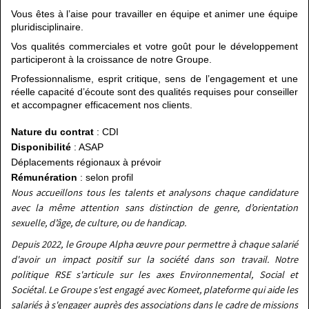
Vous êtes à l’aise pour travailler en équipe et animer une équipe
pluridisciplinaire.
Vos qualités commerciales et votre goût pour le développement
participeront à la croissance de notre Groupe.
Professionnalisme, esprit critique, sens de l’engagement et une
réelle capacité d’écoute sont des qualités requises pour conseiller
et accompagner efficacement nos clients.
Nature du contrat
: CDI
Disponibilité
: ASAP
Déplacements régionaux à prévoir
Rémunération
: selon profil
Nous accueillons tous les talents et analysons chaque candidature
avec la même attention sans distinction de genre, d’orientation
sexuelle, d’âge, de culture, ou de handicap.
Depuis 2022, le Groupe Alpha œuvre pour permettre à chaque salarié
d'avoir un impact positif sur la société dans son travail. Notre
politique RSE s'articule sur les axes Environnemental, Social et
Sociétal. Le Groupe s'est engagé avec Komeet, plateforme qui aide les
salariés à s'engager auprès des associations dans le cadre de missions