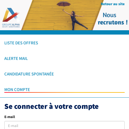
Retour au site
LISTE DES OFFRES
ALERTE MAIL
CANDIDATURE SPONTANÉE
MON COMPTE
Se connecter à votre compte
E-mail