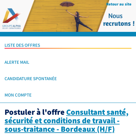
Retour au site
LISTE DES OFFRES
ALERTE MAIL
CANDIDATURE SPONTANÉE
MON COMPTE
Postuler à l'offre
Consultant santé,
sécurité et conditions de travail -
sous-traitance - Bordeaux (H/F)