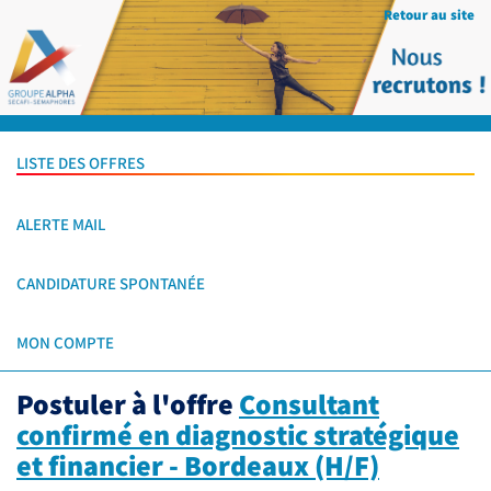
Retour au site
LISTE DES OFFRES
ALERTE MAIL
CANDIDATURE SPONTANÉE
MON COMPTE
Postuler à l'offre
Consultant
confirmé en diagnostic stratégique
et financier - Bordeaux (H/F)