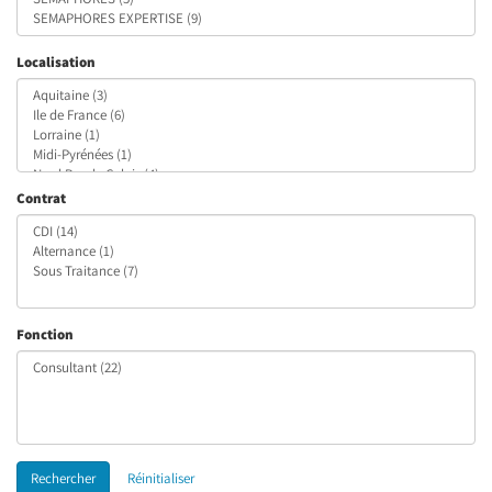
Localisation
Contrat
Fonction
Rechercher
Réinitialiser