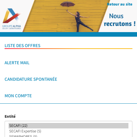
Retour au site
LISTE DES OFFRES
ALERTE MAIL
CANDIDATURE SPONTANÉE
MON COMPTE
Entité