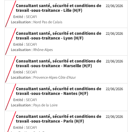
Consultant santé, sécurité et conditions de
22/06/2026
(Nouvelle
travail -sous-traitance - Lille (H/F)
fenêtre)
Entité :
SECAFI
Localisation :
Nord Pas de Calais
Consultant santé, sécurité et conditions de
22/06/2026
(Nouvelle
travail -sous-traitance - Lyon (H/F)
fenêtre)
Entité :
SECAFI
Localisation :
Rhône-Alpes
Consultant santé, sécurité et conditions de
22/06/2026
(Nouvelle
travail -sous-traitance - Marseille (H/F)
fenêtre)
Entité :
SECAFI
Localisation :
Provence-Alpes-Côte d'Azur
Consultant santé, sécurité et conditions de
22/06/2026
(Nouvelle
travail -sous-traitance - Nantes (H/F)
fenêtre)
Entité :
SECAFI
Localisation :
Pays de la Loire
Consultant santé, sécurité et conditions de
22/06/2026
(Nouvelle
travail -sous-traitance - Paris (H/F)
fenêtre)
Entité :
SECAFI