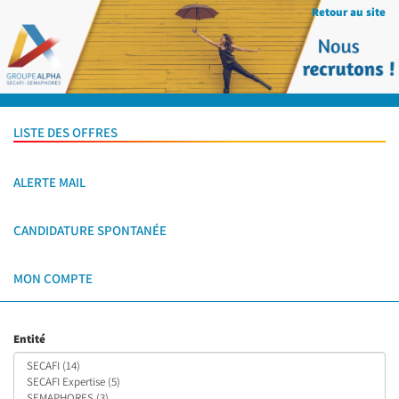
Retour au site
LISTE DES OFFRES
ALERTE MAIL
CANDIDATURE SPONTANÉE
MON COMPTE
Entité