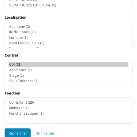
Localisation
Contrat
Fonction
Rechercher
Réinitialiser