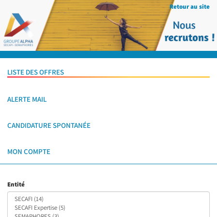
Retour au site
LISTE DES OFFRES
ALERTE MAIL
CANDIDATURE SPONTANÉE
MON COMPTE
Entité