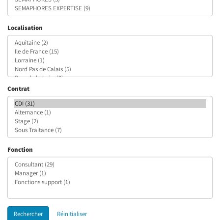
Localisation
Contrat
Fonction
Rechercher
Réinitialiser