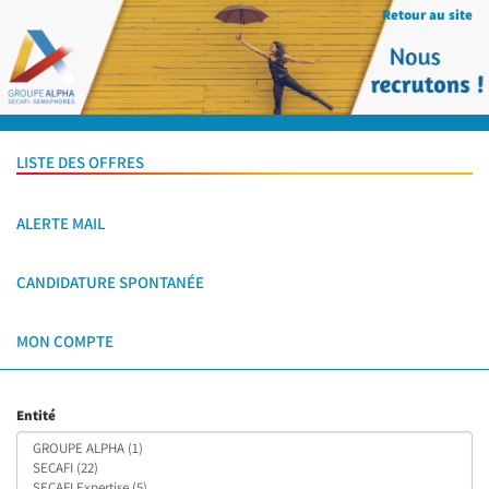
Retour au site
LISTE DES OFFRES
ALERTE MAIL
CANDIDATURE SPONTANÉE
MON COMPTE
Entité