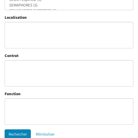
Localisation
Contrat
Fonction
Rechercher
Réinitialiser