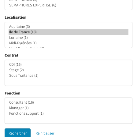
Localisation
Contrat
Fonction
Rechercher
Réinitialiser