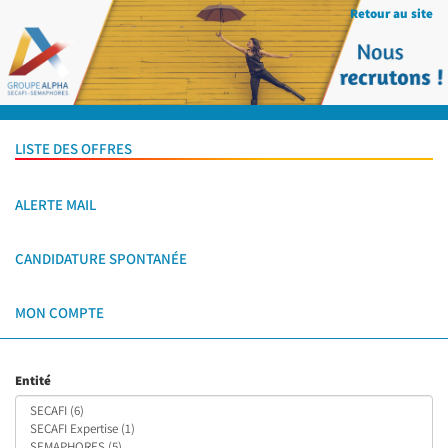
Retour au site
LISTE DES OFFRES
ALERTE MAIL
CANDIDATURE SPONTANÉE
MON COMPTE
Entité