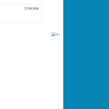
27/05/2026