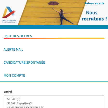
Retour au site
LISTE DES OFFRES
ALERTE MAIL
CANDIDATURE SPONTANÉE
MON COMPTE
Entité