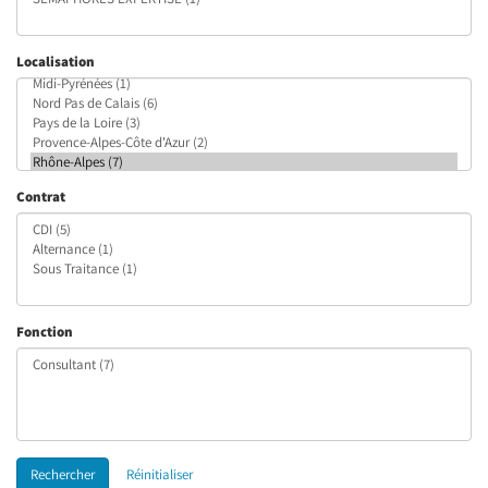
Localisation
Contrat
Fonction
Rechercher
Réinitialiser