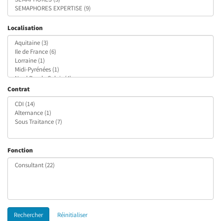
Localisation
Contrat
Fonction
Rechercher
Réinitialiser