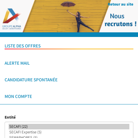
Retour au site
LISTE DES OFFRES
ALERTE MAIL
CANDIDATURE SPONTANÉE
MON COMPTE
Entité