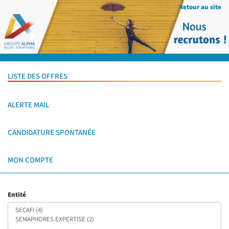
Retour au site
LISTE DES OFFRES
ALERTE MAIL
CANDIDATURE SPONTANÉE
MON COMPTE
Entité