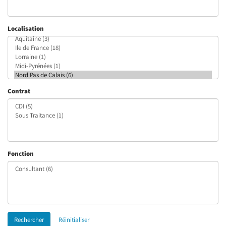
Localisation
Contrat
Fonction
Rechercher
Réinitialiser