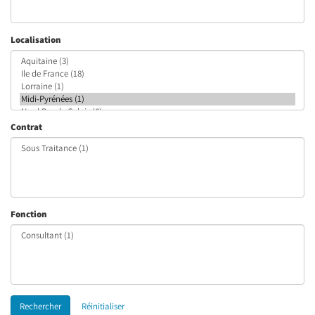
Localisation
Contrat
Fonction
Rechercher
Réinitialiser