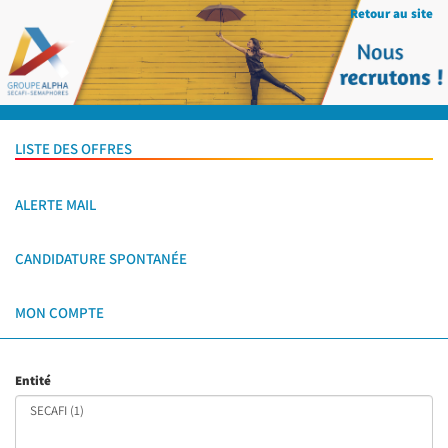
Retour au site
LISTE DES OFFRES
ALERTE MAIL
CANDIDATURE SPONTANÉE
MON COMPTE
Entité