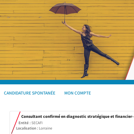
CANDIDATURE SPONTANÉE
MON COMPTE
Consultant confirmé en diagnostic stratégique et financier-
Entité :
SECAFI
Localisation :
Lorraine