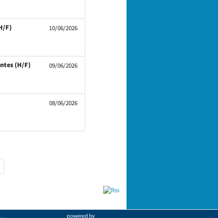
(Nouvelle
H/F)
10/06/2026
fenêtre)
(Nouvelle
ntes (H/F)
09/06/2026
fenêtre)
uvelle
08/06/2026
être)