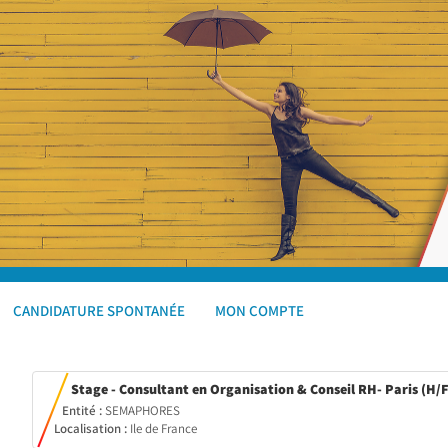
CANDIDATURE SPONTANÉE
MON COMPTE
Stage - Consultant en Organisation & Conseil RH- Paris (H/F
Entité :
SEMAPHORES
Localisation :
Ile de France